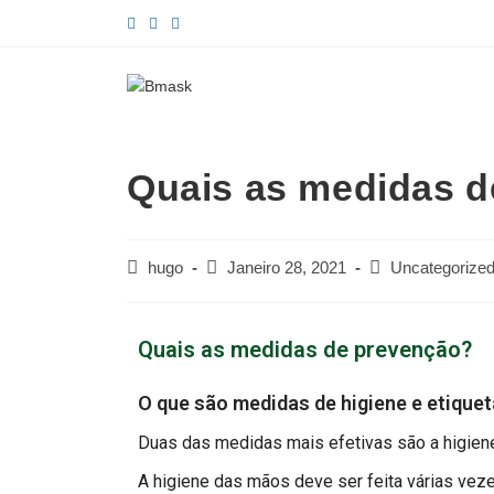
Quais as medidas 
hugo
Janeiro 28, 2021
Uncategorize
Quais as medidas de prevenção?
O que são medidas de higiene e etiquet
Duas das medidas mais efetivas são a higiene 
A higiene das mãos deve ser feita várias veze