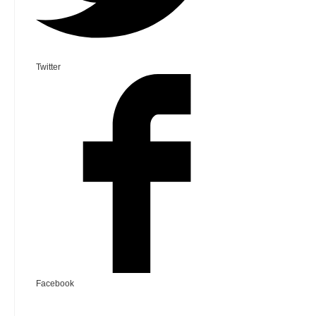
Twitter
Facebook